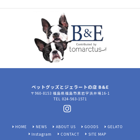
ペットグッズとジェラートの店 B&E
〒960-8153 福島県福島市黒岩字浜井場16-1
TEL 024-563-1571
HOME
NEWS
ABOUT US
GOODS
GELATO
Instagram
CONTACT
SITE MAP