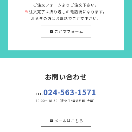
ご注文フォームよりご注文下さい。
※
注文完了は折り返しの電話後になります。
お急ぎの方はお電話でご注文下さい。
ご注文フォーム
お問い合わせ
024-563-1571
TEL.
10:00～18:30（定休日/毎週月曜･火曜）
メールはこちら