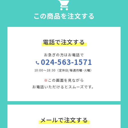
この商品を注文する
電話で注文する
お急ぎの方はお電話で
024-563-1571
10:00～18:30（定休日/毎週月曜･火曜）
※
この画面を見ながら
お電話いただけるとスムーズです。
メールで注文する