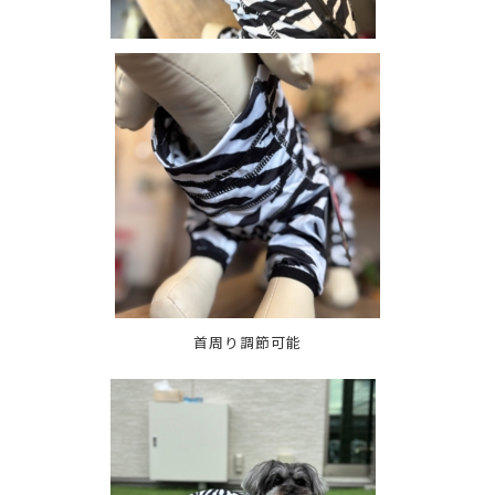
首周り調節可能