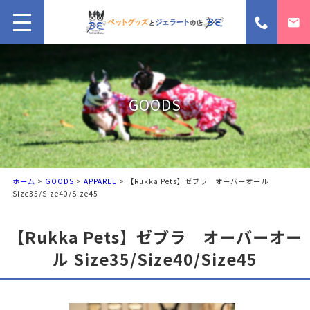
GOODS
ホーム
>
GOODS
>
APPAREL
> 【Rukka Pets】ゼブラ オーバーオール
Size35/Size40/Size45
【Rukka Pets】ゼブラ オーバーオー
ル Size35/Size40/Size45