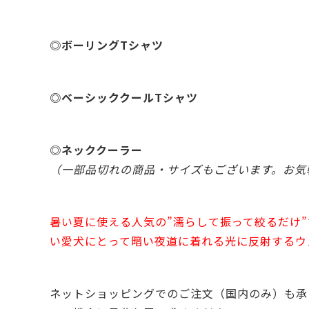
◎ボーリングTシャツ
◎ベーシッククールTシャツ
◎ネッククーラー
（一部品切れの商品・サイズもございます。お気
暑い夏に使える人気の”濡らして振って絞るだけ
い愛犬にとって暗い夜道に着れる光に反射するウ
ネットショッピングでのご注文（国内のみ）も承