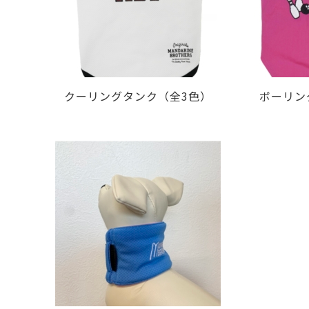
クーリングタンク（全3色）
ボーリン