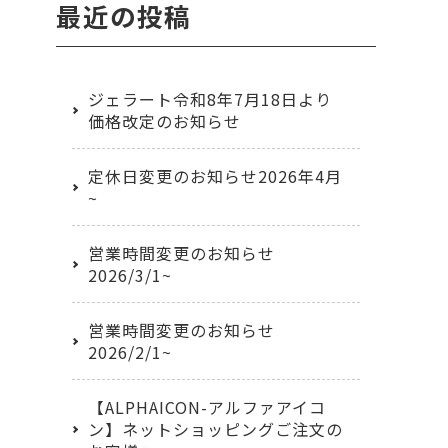
最近の投稿
ジェラート令和8年7月18日より
価格改定のお知らせ
定休日変更のお知らせ2026年4月
~
営業時間変更のお知らせ
2026/3/1~
営業時間変更のお知らせ
2026/2/1~
【ALPHAICON-アルファアイコ
ン】ネットショッピングご注文の