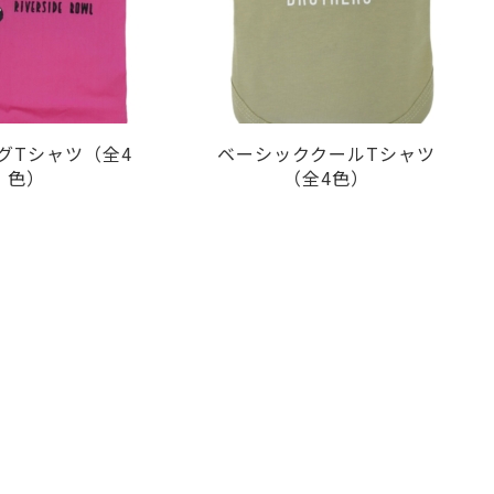
グTシャツ（全4
ベーシッククールTシャツ
色）
（全4色）