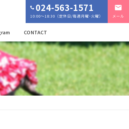
024-563-1571
10:00～18:30（定休日/毎週月曜･火曜）
メール
gram
CONTACT