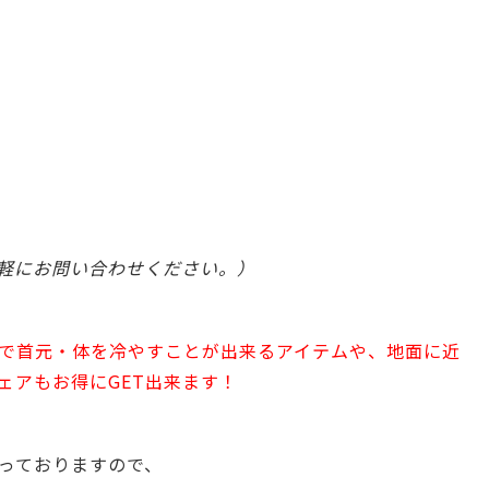
軽にお問い合わせください。）
”で首元・体を冷やすことが出来るアイテムや、
地面に近
ェアもお得にGET出来ます！
っておりますので、