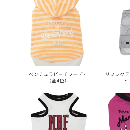
ベンチュラビーチフーディ
リフレクテ
（全4色）
ト