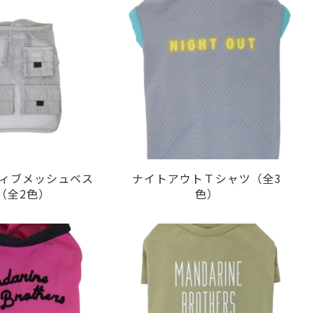
ィブメッシュベス
ナイトアウトＴシャツ（全3
（全2色）
色）