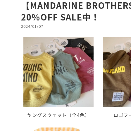
【MANDARINE BROT
20％OFF SALE中！
2024/01/07
ヤングスウェット（全4色）
ロゴフ