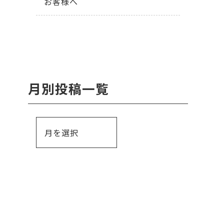
お客様へ
月別投稿一覧