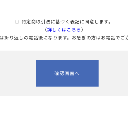
特定商取引法に基づく表記に同意します。
（
詳しくはこちら
）
は折り返しの電話後になります。お急ぎの方はお電話でご