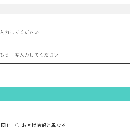
と同じ
お客様情報と異なる