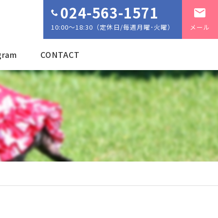
024-563-1571
10:00～18:30（定休日/毎週月曜･火曜）
メール
gram
CONTACT