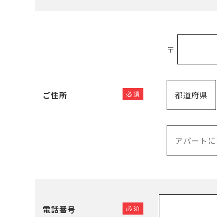
〒
ご住所
必須
電話番号
必須