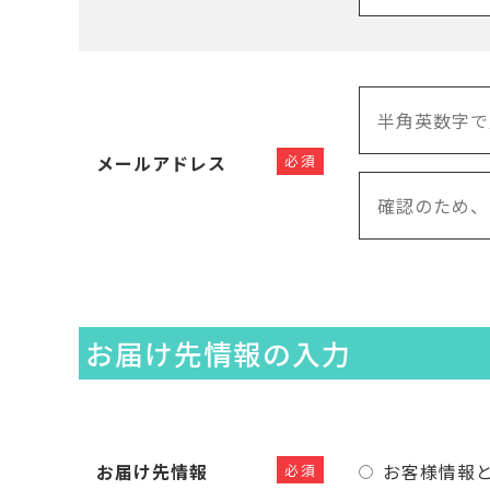
メールアドレス
必須
お届け先情報の入力
お届け先情報
お客様情報
必須