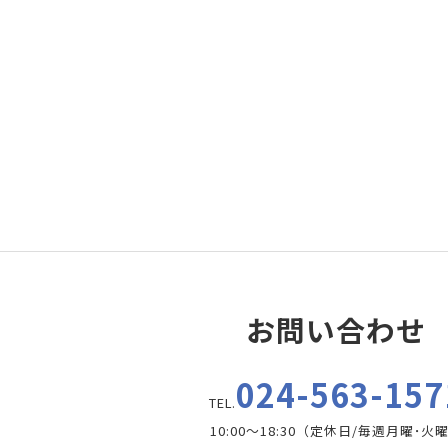
お問い合わせ
024-563-157
TEL.
10:00～18:30（定休日/毎週月曜･火