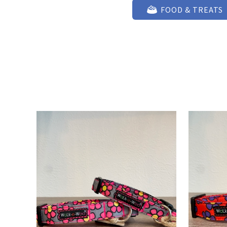
FOOD & TREATS