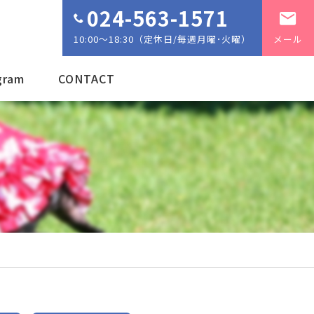
024-563-1571
10:00～18:30（定休日/毎週月曜･火曜）
メール
gram
CONTACT